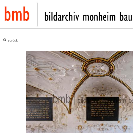
zurück