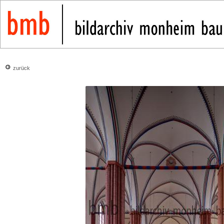
zurück