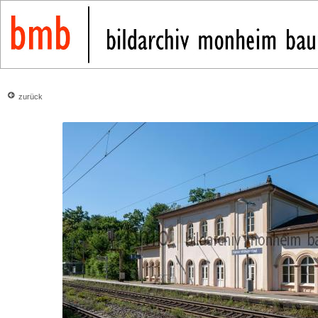
zurück