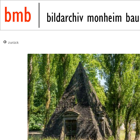
zurück