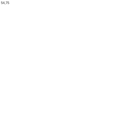
 54,75